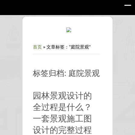
首页
»
文章标签："庭院景观"
标签归档: 庭院景观
园林景观设计的
全过程是什么？
一套景观施工图
设计的完整过程