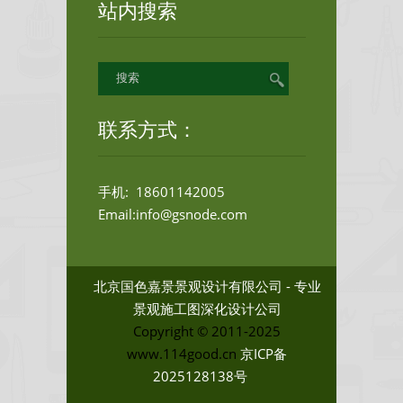
站内搜索
联系方式：
手机: 18601142005
Email:info@gsnode.com
北京国色嘉景景观设计有限公司 - 专业
景观施工图深化设计公司
Copyright © 2011-2025
www.114good.cn
京ICP备
2025128138号