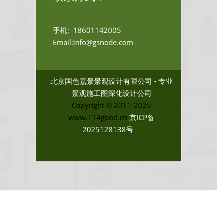
手机: 18601142005
Email:info@gsnode.com
北京国色嘉景景观设计有限公司 - 专业
景观施工图深化设计公司
Copyright © 2011-2025
www.114good.cn
京ICP备
2025128138号