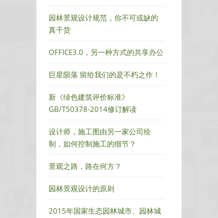
聘
园林景观设计规范，你不可或缺的
真干货
OFFICE3.0，另一种方式的共享办公
巨星陨落 留给我们的是不朽之作！
新《绿色建筑评价标准》
GB/T50378-2014修订解读
设计师，施工图由另一家公司绘
制，如何控制施工的细节？
景观之路，路在何方？
园林景观设计的原则
2015年国家生态园林城市、园林城