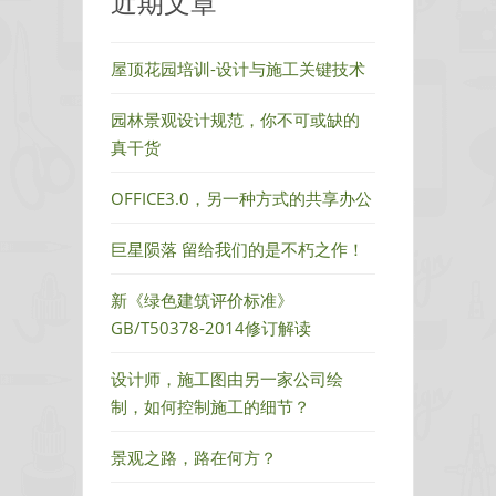
近期文章
屋顶花园培训-设计与施工关键技术
园林景观设计规范，你不可或缺的
真干货
OFFICE3.0，另一种方式的共享办公
巨星陨落 留给我们的是不朽之作！
新《绿色建筑评价标准》
GB/T50378-2014修订解读
设计师，施工图由另一家公司绘
制，如何控制施工的细节？
景观之路，路在何方？