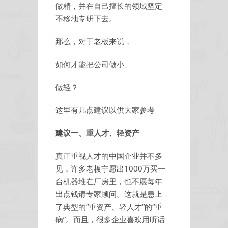
做精，并在自己擅长的领域坚定
不移地专研下去。
那么，对于老板来说，
如何才能把公司做小、
做轻？
这里有几点建议以供大家参考
建议一、重人才、轻资产
真正重视人才的中国企业并不多
见，许多老板宁愿出1000万买一
台机器堆在厂房里，也不愿每年
出点钱请专家顾问。这就是患上
了典型的“重资产、轻人才”的“重
病”。而且，很多企业喜欢用听话