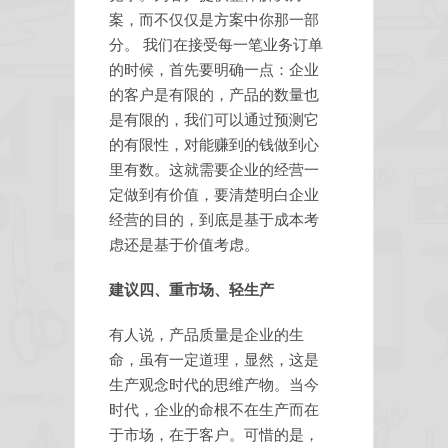
案，而不仅仅是方案中你那一部
分。 我们在接受每一笔业务订单
的时候，首先要明确一点：企业
的客户是有限的，产品的数量也
是有限的，我们可以通过预测它
的有限性，对能赚到的钱做到心
里有数。这就需要企业的经营一
定做到有价值，要清楚明白企业
经营的目的，到底是基于成本考
虑还是基于价值考虑。
建议四、重市场、轻生产
有人说，产品质量是企业的生
命，虽有一定道理，显然，这是
生产观念时代的思维产物。当今
时代，企业的命根不在生产而在
于市场，在于客户。可惜的是，