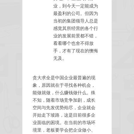
业，到今天一定能成为
最盈利的公司。但因为
当初的集团领导人总是
感觉其所经营的各个行
业的发展前景都不错，
看看哪个也舍不得放
手，才有了现在的懊悔
无及。
贪大求全是中国企业最普遍的现
象，原因就在于寻找各种机会，
能做就做，什么赚钱做什么。殊
不知，随着市场竞争加剧，成长
空间与先发优势殆尽，企业就会
开始走下坡路，这是目前很多企
业面临的困境。在当前的市场环
境里，老板要学会把企业做小、