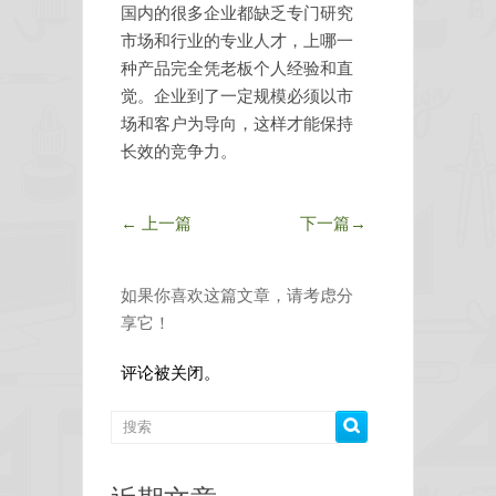
国内的很多企业都缺乏专门研究
市场和行业的专业人才，上哪一
种产品完全凭老板个人经验和直
觉。企业到了一定规模必须以市
场和客户为导向，这样才能保持
长效的竞争力。
←
上一篇
下一篇
→
如果你喜欢这篇文章，请考虑分
享它！
评论被关闭。