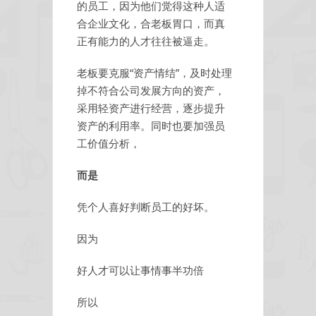
的员工，因为他们觉得这种人适
合企业文化，合老板胃口，而真
正有能力的人才往往被逼走。
老板要克服“资产情结”，及时处理
掉不符合公司发展方向的资产，
采用轻资产进行经营，逐步提升
资产的利用率。同时也要加强员
工价值分析，
而是
凭个人喜好判断员工的好坏。
因为
好人才可以让事情事半功倍
所以