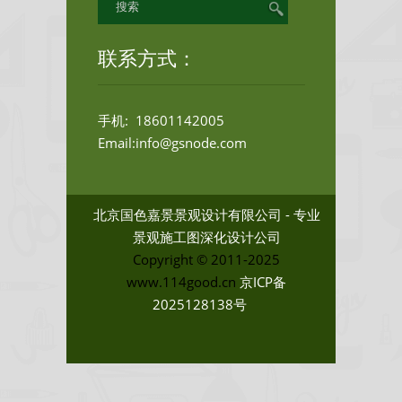
联系方式：
手机: 18601142005
Email:info@gsnode.com
北京国色嘉景景观设计有限公司 - 专业
景观施工图深化设计公司
Copyright © 2011-2025
www.114good.cn
京ICP备
2025128138号