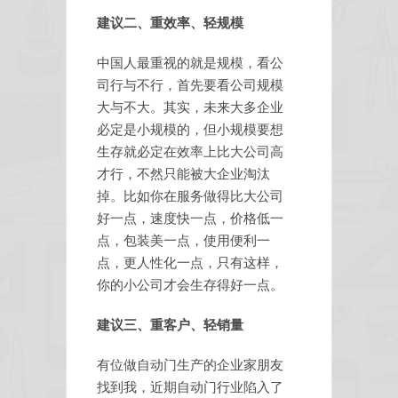
建议二、重效率、轻规模
中国人最重视的就是规模，看公
司行与不行，首先要看公司规模
大与不大。其实，未来大多企业
必定是小规模的，但小规模要想
生存就必定在效率上比大公司高
才行，不然只能被大企业淘汰
掉。比如你在服务做得比大公司
好一点，速度快一点，价格低一
点，包装美一点，使用便利一
点，更人性化一点，只有这样，
你的小公司才会生存得好一点。
建议三、重客户、轻销量
有位做自动门生产的企业家朋友
找到我，近期自动门行业陷入了