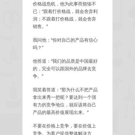
价格战危机，他为此事而烦恼不
已：“跟着打价格战，就会舍弃利
润；不跟着打价格战，就会舍弃
销售。”
我问他：“你对自己的产品有信心
吗？”
他答道：“我们的品质是中国最好
的，完全可以跟国外的品牌去竞
争。”
我笑着答道：“那为什么不把产品
拿出来秀一把呢？要达到一个强
有力的竞争地位，就应该将自己
产品的最高价值展现出来。”
不要在价格上竞争，要在价值上
竞争。为客户提供整体解决方