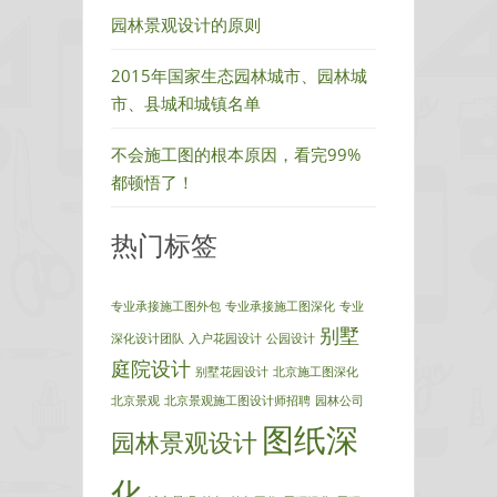
园林景观设计的原则
2015年国家生态园林城市、园林城
市、县城和城镇名单
不会施工图的根本原因，看完99%
都顿悟了！
热门标签
专业承接施工图外包
专业承接施工图深化
专业
别墅
深化设计团队
入户花园设计
公园设计
庭院设计
别墅花园设计
北京施工图深化
北京景观
北京景观施工图设计师招聘
园林公司
图纸深
园林景观设计
化