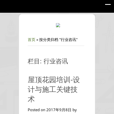
首页
»
按分类归档 "行业咨讯"
栏目: 行业咨讯
屋顶花园培训-设
计与施工关键技
术
Posted on 2017年9月8日 by