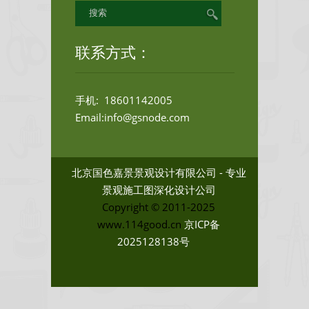
联系方式：
手机: 18601142005
Email:info@gsnode.com
北京国色嘉景景观设计有限公司 - 专业
景观施工图深化设计公司
Copyright © 2011-2025
www.114good.cn
京ICP备
2025128138号