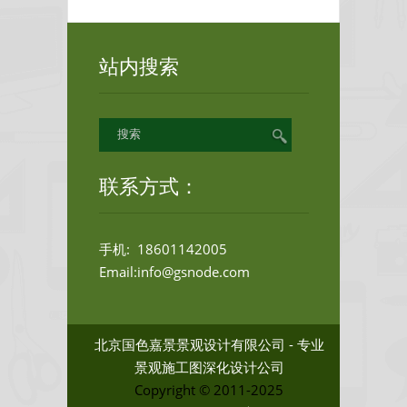
站内搜索
联系方式：
手机: 18601142005
Email:info@gsnode.com
北京国色嘉景景观设计有限公司 - 专业
景观施工图深化设计公司
Copyright © 2011-2025