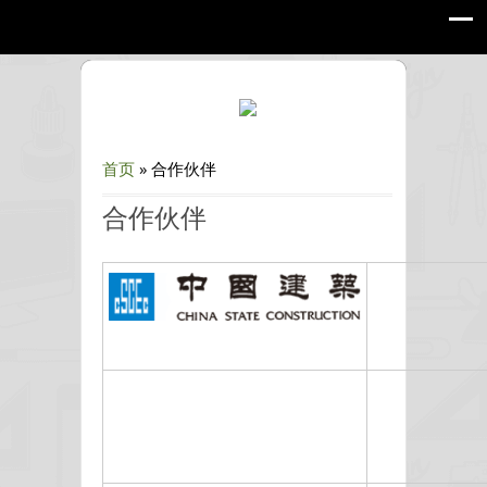
首页
»
合作伙伴
合作伙伴