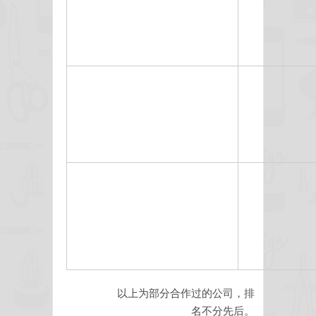
以上为部分合作过的公司，排
名不分先后。